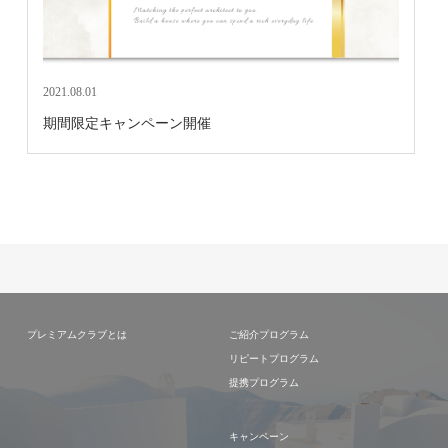
2021.08.01
期間限定キャンペーン開催
プレミアムクラブとは
ご紹介プログラム
リピートプログラム
提携プログラム
キャンペーン