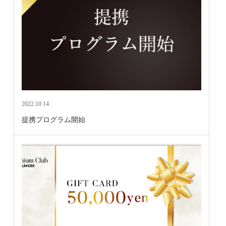
2022.10.14
提携プログラム開始