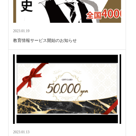
2023.01.19
教育情報サービス開始のお知らせ
2023.01.13