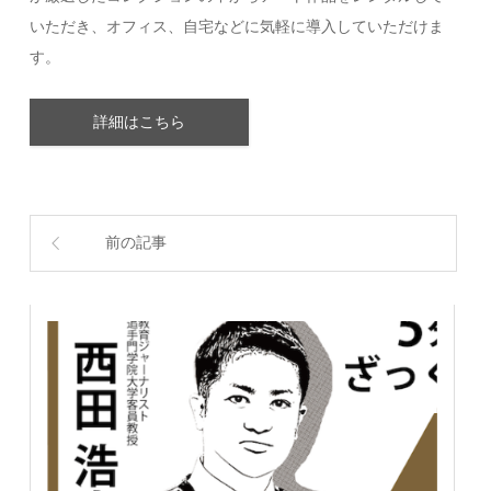
いただき、オフィス、自宅などに気軽に導入していただけま
す。
詳細はこちら
前の記事